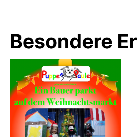
Besondere Er