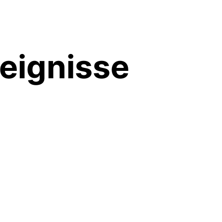
eignisse