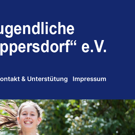
ontakt & Unterstütung
Impressum