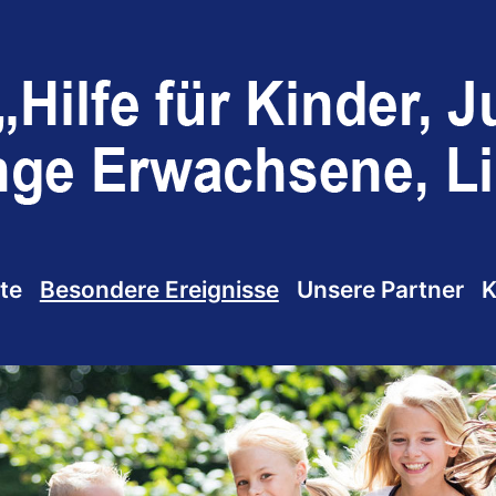
te
Besondere Ereignisse
Unsere Partner
K