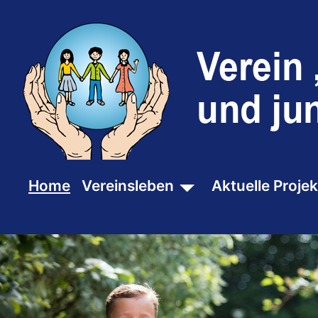
SKIP TO MAIN CONTENT
Home
Vereinsleben
Aktuelle Projek