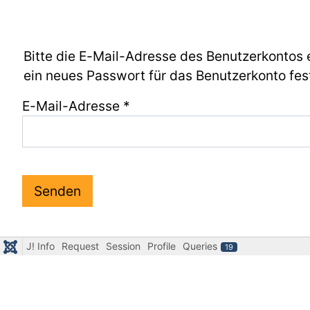
Bitte die E-Mail-Adresse des Benutzerkontos 
ein neues Passwort für das Benutzerkonto fes
E-Mail-Adresse
*
Senden
J! Info
Request
Session
Profile
Queries
19