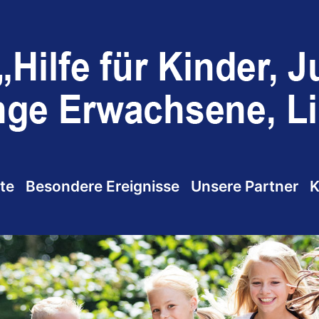
te
Besondere Ereignisse
Unsere Partner
K