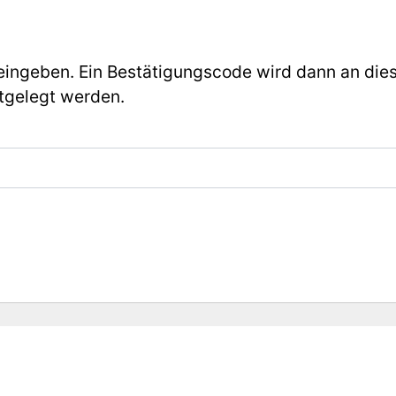
eingeben. Ein Bestätigungscode wird dann an dies
tgelegt werden.