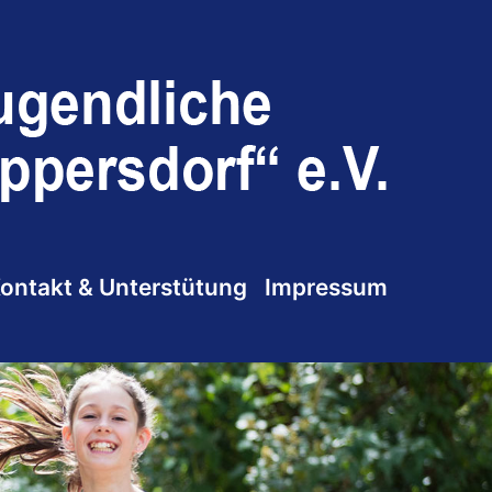
ontakt & Unterstütung
Impressum